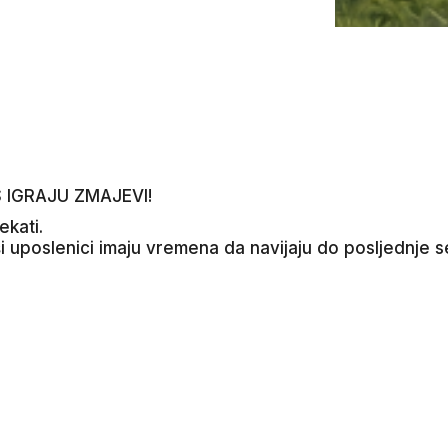
 IGRAJU ZMAJEVI!
ekati.
i uposlenici imaju vremena da navijaju do posljednje