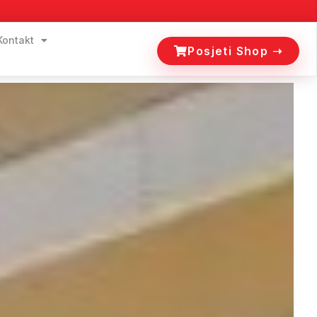
Kontakt
Posjeti Shop ➝