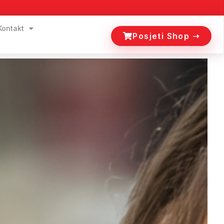
Kontakt
Posjeti Shop ➝