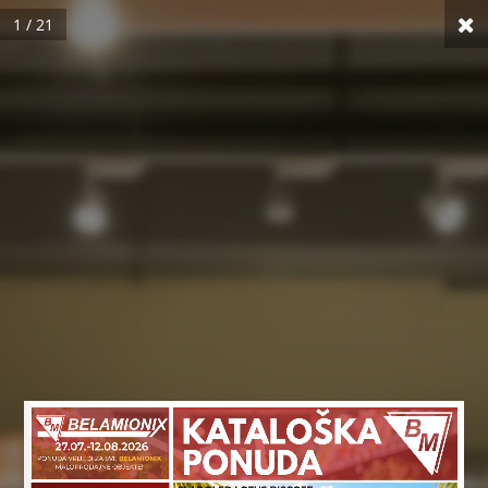
1 / 21