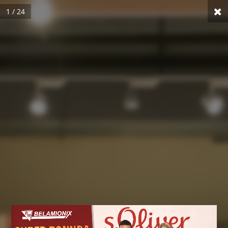
1 / 24